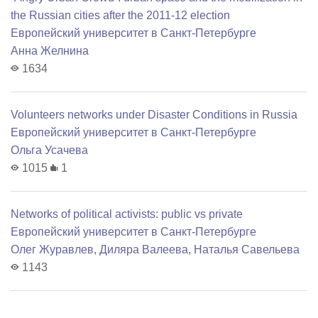
the Russian cities after the 2011-12 election
Европейский университет в Санкт-Петербурге
Анна Желнина
1634
Volunteers networks under Disaster Conditions in Russia
Европейский университет в Санкт-Петербурге
Ольга Усачева
1015
1
Networks of political activists: public vs private
Европейский университет в Санкт-Петербурге
Олег Журавлев
,
Диляра Валеева
,
Наталья Савельева
1143