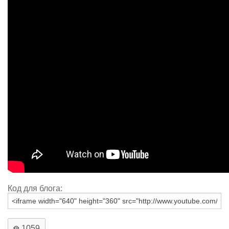
Код для блога:
1059