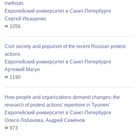
methods
Европейский университет в Санкт-Петербурге
Сергей Иващенко
1056
Civil society and populism of the recent Russian protest
actions
Европейский университет в Санкт-Петербурге
Артемий Магун
1190
How people and organizations demand changes: the
research of protest actions’ repertoire in Tyumen’
Европейский университет в Санкт-Петербурге
Олеся Лобанова
,
Андрей Семёнов
973