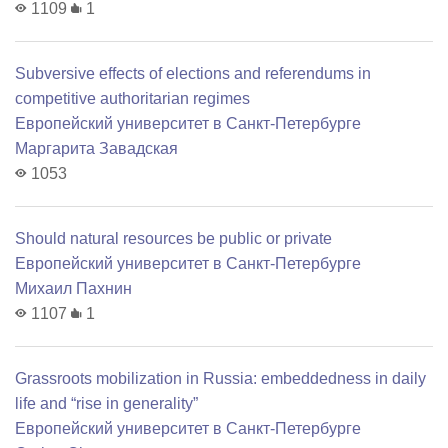
1109
1
Subversive effects of elections and referendums in
competitive authoritarian regimes
Европейский университет в Санкт-Петербурге
Маргарита Завадская
1053
Should natural resources be public or private
Европейский университет в Санкт-Петербурге
Михаил Пахнин
1107
1
Grassroots mobilization in Russia: embeddedness in daily
life and “rise in generality”
Европейский университет в Санкт-Петербурге