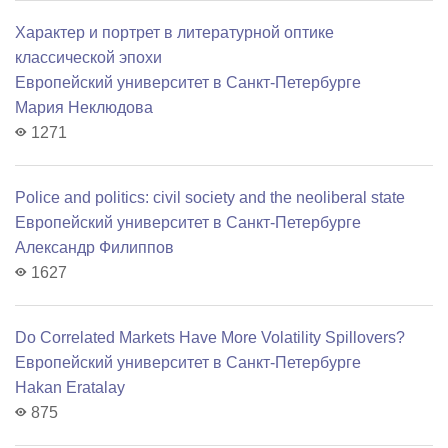
Характер и портрет в литературной оптике
классической эпохи
Европейский университет в Санкт-Петербурге
Мария Неклюдова
1271
Police and politics: civil society and the neoliberal state
Европейский университет в Санкт-Петербурге
Александр Филиппов
1627
Do Correlated Markets Have More Volatility Spillovers?
Европейский университет в Санкт-Петербурге
Hakan Eratalay
875