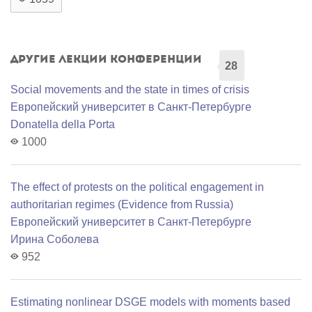
Другие лекции конференции
28
Social movements and the state in times of crisis
Европейский университет в Санкт-Петербурге
Donatella della Porta
1000
The effect of protests on the political engagement in
authoritarian regimes (Evidence from Russia)
Европейский университет в Санкт-Петербурге
Ирина Соболева
952
Estimating nonlinear DSGE models with moments based