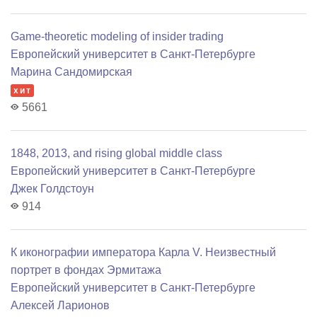
Game-theoretic modeling of insider trading
Европейский университет в Санкт-Петербурге
Марина Сандомирская
хит
5661
1848, 2013, and rising global middle class
Европейский университет в Санкт-Петербурге
Джек Голдстоун
914
К иконографии императора Карла V. Неизвестный
портрет в фондах Эрмитажа
Европейский университет в Санкт-Петербурге
Алексей Ларионов