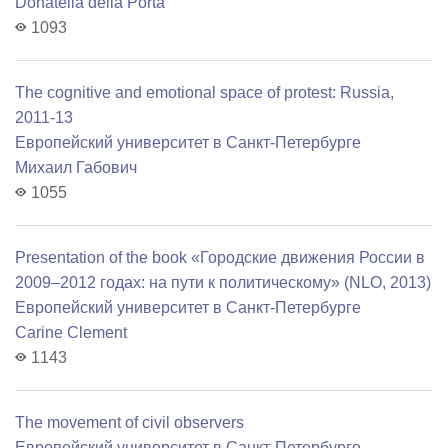
Donatella della Porta
1093
The cognitive and emotional space of protest: Russia,
2011-13
Европейский университет в Санкт-Петербурге
Михаил Габович
1055
Presentation of the book «Городские движения России в
2009–2012 годах: на пути к политическому» (NLO, 2013)
Европейский университет в Санкт-Петербурге
Carine Clement
1143
The movement of civil observers
Европейский университет в Санкт-Петербурге