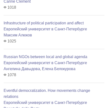
Carine Clement
1018
Infrastructure of political participation and affect
Европейский университет в Санкт-Петербурге
Максим Алюков
1025
Russian NGOs between local and global agenda
Европейский университет в Санкт-Петербурге
Ангелина Давыдова
,
Елена Белокурова
1078
Еventful democratization. How movements change
relations
Европейский университет в Санкт-Петербурге