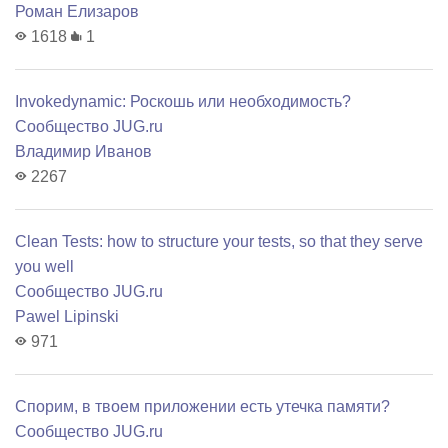
Роман Елизаров
1618
1
Invokedynamic: Роскошь или необходимость?
Сообщество JUG.ru
Владимир Иванов
2267
Clean Tests: how to structure your tests, so that they serve
you well
Сообщество JUG.ru
Pawel Lipinski
971
Спорим, в твоем приложении есть утечка памяти?
Сообщество JUG.ru