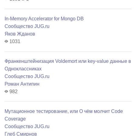
In-Memory Accelerator for Mongo DB
Сообщество JUG.ru
Яков Жданов
1031
Франкенштейнизация Voldemort или key-value данные в
Одноклассниках
Сообщество JUG.ru
Роман Антипин
982
Мутационное тестирование, или О чём молчит Code
Coverage
Сообщество JUG.ru
Глеб Смирнов