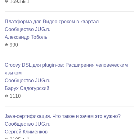
1693
1
Платформа для Видео сроком в квартал
Сообщество JUG.ru
Александр Тоболь
990
Groovy DSL для plugin-ов: Расширения человеческим
языком
Сообщество JUG.ru
Барух Садогурский
1110
Java-сертификация. Что такое и зачем это нужно?
Сообщество JUG.ru
Сергей Клименков