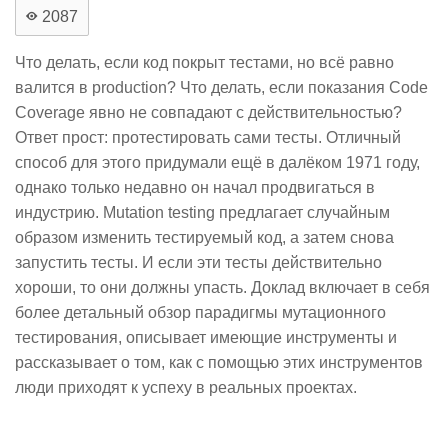
2087
Что делать, если код покрыт тестами, но всё равно
валится в production? Что делать, если показания Code
Coverage явно не совпадают с действительностью?
Ответ прост: протестировать сами тесты. Отличный
способ для этого придумали ещё в далёком 1971 году,
однако только недавно он начал продвигаться в
индустрию. Mutation testing предлагает случайным
образом изменить тестируемый код, а затем снова
запустить тесты. И если эти тесты действительно
хороши, то они должны упасть. Доклад включает в себя
более детальный обзор парадигмы мутационного
тестирования, описывает имеющие инструменты и
рассказывает о том, как с помощью этих инструментов
люди приходят к успеху в реальных проектах.