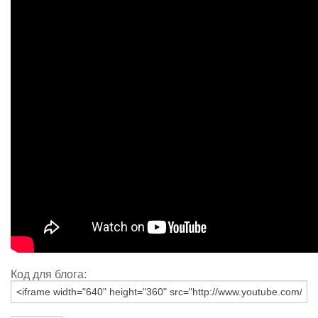
Код для блога: