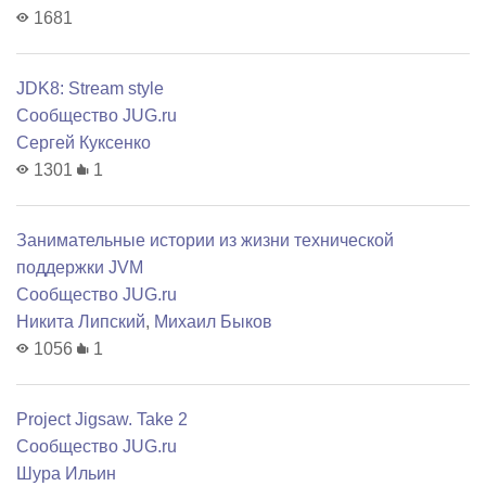
1681
JDK8: Stream style
Сообщество JUG.ru
Сергей Куксенко
1301
1
Занимательные истории из жизни технической
поддержки JVM
Сообщество JUG.ru
Никита Липский
,
Михаил Быков
1056
1
Project Jigsaw. Take 2
Сообщество JUG.ru
Шура Ильин