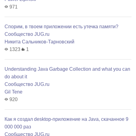
971
Спорим, в твоем приложении есть утечка памяти?
Сообщество JUG.ru
Никита Сальников-Тарновский
1323
1
Understanding Java Garbage Collection and what you can
do about it
Сообщество JUG.ru
Gil Tene
920
Как я создал desktop-приложение на Java, скачанное 9
000 000 раз
Сообщество JUG.ru