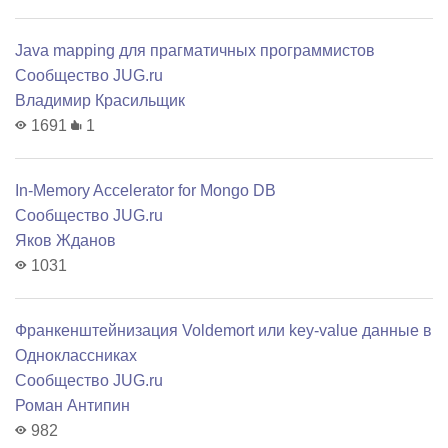
Java mapping для прагматичных программистов
Сообщество JUG.ru
Владимир Красильщик
1691
1
In-Memory Accelerator for Mongo DB
Сообщество JUG.ru
Яков Жданов
1031
Франкенштейнизация Voldemort или key-value данные в
Одноклассниках
Сообщество JUG.ru
Роман Антипин
982