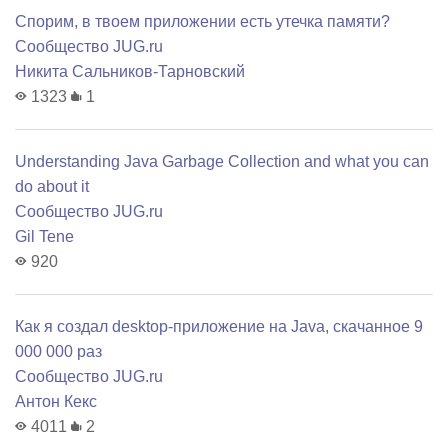
Спорим, в твоем приложении есть утечка памяти?
Сообщество JUG.ru
Никита Сальников-Тарновский
1323
1
Understanding Java Garbage Collection and what you can
do about it
Сообщество JUG.ru
Gil Tene
920
Как я создал desktop-приложение на Java, скачанное 9
000 000 раз
Сообщество JUG.ru
Антон Кекс
4011
2