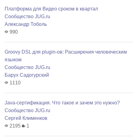
Платформа для Видео сроком в квартал
Сообщество JUG.ru
Александр Тоболь
990
Groovy DSL для plugin-ов: Расширения человеческим
языком
Сообщество JUG.ru
Барух Садогурский
1110
Java-сертификация. Что такое и зачем это нужно?
Сообщество JUG.ru
Сергей Клименков
2195
1