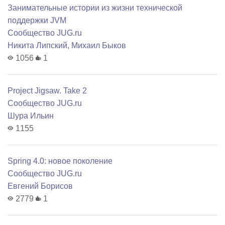
Занимательные истории из жизни технической
поддержки JVM
Сообщество JUG.ru
Никита Липский
,
Михаил Быков
1056
1
Project Jigsaw. Take 2
Сообщество JUG.ru
Шура Ильин
1155
Spring 4.0: новое поколение
Сообщество JUG.ru
Евгений Борисов
2779
1