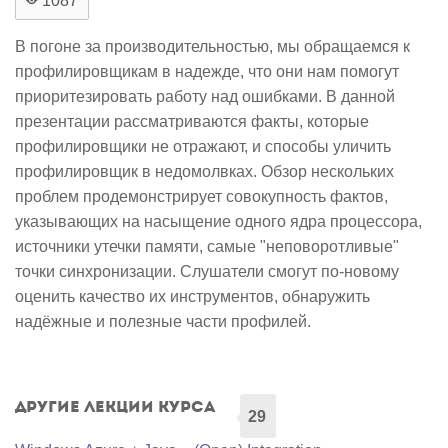
1087
В погоне за производительностью, мы обращаемся к
профилировщикам в надежде, что они нам помогут
приоритезировать работу над ошибками. В данной
презентации рассматриваются факты, которые
профилировщики не отражают, и способы уличить
профилировщик в недомолвках. Обзор нескольких
проблем продемонстрирует совокупность фактов,
указывающих на насыщение одного ядра процессора,
источники утечки памяти, самые "неповоротливые"
точки синхронизации. Слушатели смогут по-новому
оценить качество их инструментов, обнаружить
надёжные и полезные части профилей.
Другие лекции курса
29