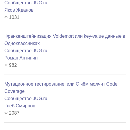
Сообщество JUG.ru
Яков Жданов
1031
Франкенштейнизация Voldemort или key-value данные в
Одноклассниках
Сообщество JUG.ru
Роман Антипин
982
Мутационное тестирование, или О чём молчит Code
Coverage
Сообщество JUG.ru
Глеб Смирнов
2087