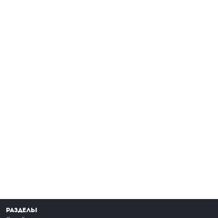
Разделы