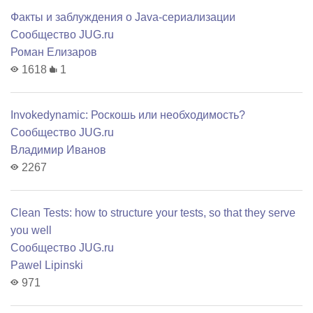
Факты и заблуждения о Java-сериализации
Сообщество JUG.ru
Роман Елизаров
1618
1
Invokedynamic: Роскошь или необходимость?
Сообщество JUG.ru
Владимир Иванов
2267
Clean Tests: how to structure your tests, so that they serve
you well
Сообщество JUG.ru
Pawel Lipinski
971