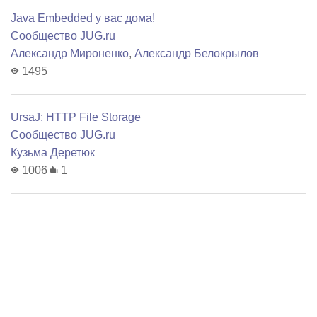
Java Embedded у вас дома!
Сообщество JUG.ru
Александр Мироненко
,
Александр Белокрылов
1495
UrsaJ: HTTP File Storage
Сообщество JUG.ru
Кузьма Деретюк
1006
1