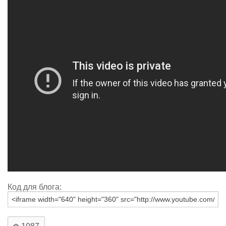
Код для блога: