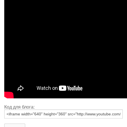
Код для блога: