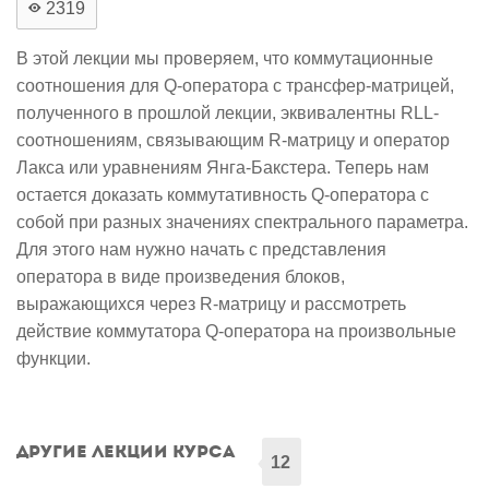
2319
В этой лекции мы проверяем, что коммутационные
соотношения для Q-оператора с трансфер-матрицей,
полученного в прошлой лекции, эквивалентны RLL-
соотношениям, связывающим R-матрицу и оператор
Лакса или уравнениям Янга-Бакстера. Теперь нам
остается доказать коммутативность Q-оператора с
собой при разных значениях спектрального параметра.
Для этого нам нужно начать с представления
оператора в виде произведения блоков,
выражающихся через R-матрицу и рассмотреть
действие коммутатора Q-оператора на произвольные
функции.
Другие лекции курса
12