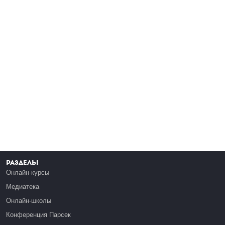
Разделы
Онлайн-курсы
Медиатека
Онлайн-школы
Конференция Парсек