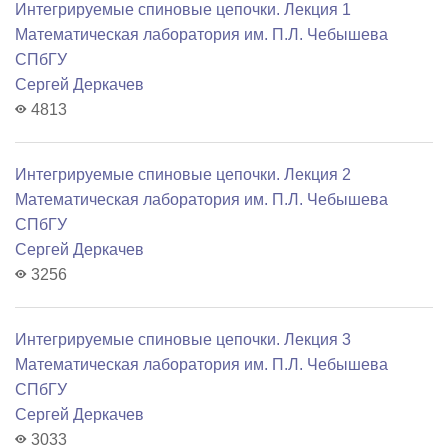
Интегрируемые спиновые цепочки. Лекция 1
Математичеcкая лаборатория им. П.Л. Чебышева
СПбГУ
Сергей Деркачев
4813
Интегрируемые спиновые цепочки. Лекция 2
Математичеcкая лаборатория им. П.Л. Чебышева
СПбГУ
Сергей Деркачев
3256
Интегрируемые спиновые цепочки. Лекция 3
Математичеcкая лаборатория им. П.Л. Чебышева
СПбГУ
Сергей Деркачев
3033