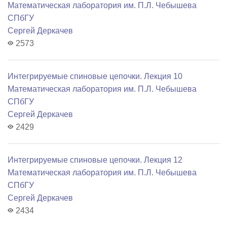
Математичеcкая лаборатория им. П.Л. Чебышева
СПбГУ
Сергей Деркачев
2573
Интегрируемые спиновые цепочки. Лекция 10
Математичеcкая лаборатория им. П.Л. Чебышева
СПбГУ
Сергей Деркачев
2429
Интегрируемые спиновые цепочки. Лекция 12
Математичеcкая лаборатория им. П.Л. Чебышева
СПбГУ
Сергей Деркачев
2434