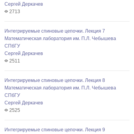
Сергей Деркачев
2713
Интегрируемые спиновые цепочки. Лекция 7
Математичеcкая лаборатория им. П.Л. Чебышева
СПбГУ
Сергей Деркачев
2511
Интегрируемые спиновые цепочки. Лекция 8
Математичеcкая лаборатория им. П.Л. Чебышева
СПбГУ
Сергей Деркачев
2525
Интегрируемые спиновые цепочки. Лекция 9