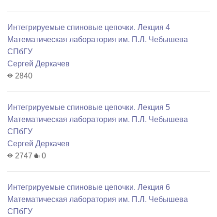
Интегрируемые спиновые цепочки. Лекция 4
Математичеcкая лаборатория им. П.Л. Чебышева
СПбГУ
Сергей Деркачев
2840
Интегрируемые спиновые цепочки. Лекция 5
Математичеcкая лаборатория им. П.Л. Чебышева
СПбГУ
Сергей Деркачев
2747
0
Интегрируемые спиновые цепочки. Лекция 6
Математичеcкая лаборатория им. П.Л. Чебышева
СПбГУ