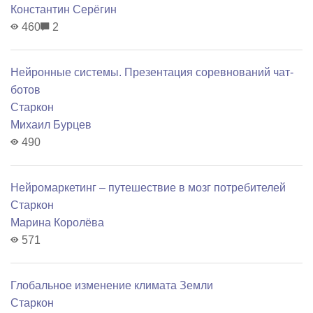
Константин Серёгин
460
2
Нейронные системы. Презентация соревнований чат-
ботов
Старкон
Михаил Бурцев
490
Нейромаркетинг – путешествие в мозг потребителей
Старкон
Марина Королёва
571
Глобальное изменение климата Земли
Старкон