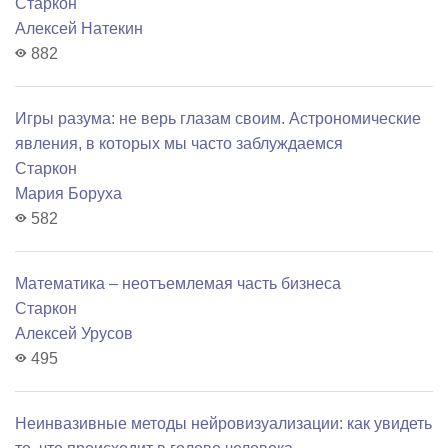
Старкон
Алексей Натекин
882
Игры разума: не верь глазам своим. Астрономические
явления, в которых мы часто заблуждаемся
Старкон
Мария Боруха
582
Математика – неотъемлемая часть бизнеса
Старкон
Алексей Урусов
495
Неинвазивные методы нейровизуализации: как увидеть