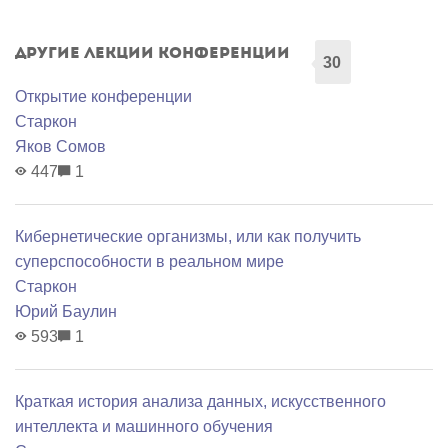
Другие лекции конференции
30
Открытие конференции
Старкон
Яков Сомов
447
1
Кибернетические организмы, или как получить
суперспособности в реальном мире
Старкон
Юрий Баулин
593
1
Краткая история анализа данных, искусственного
интеллекта и машинного обучения