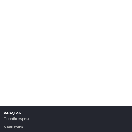
Разделы
Онлайн-курсы
Медиатека