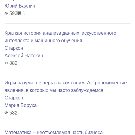
Юрий Баулин
593
1
Краткая история анализа данных, искусственного
интеллекта и машинного обучения
Старкон
Алексей Натекин
882
Игры разума: не верь глазам своим. Астрономические
явления, в которых мы часто заблуждаемся
Старкон
Мария Боруха
582
Математика – неотъемлемая часть бизнеса