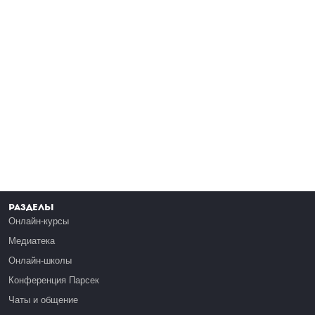
Разделы
Онлайн-курсы
Медиатека
Онлайн-школы
Конференция Парсек
Чаты и общение