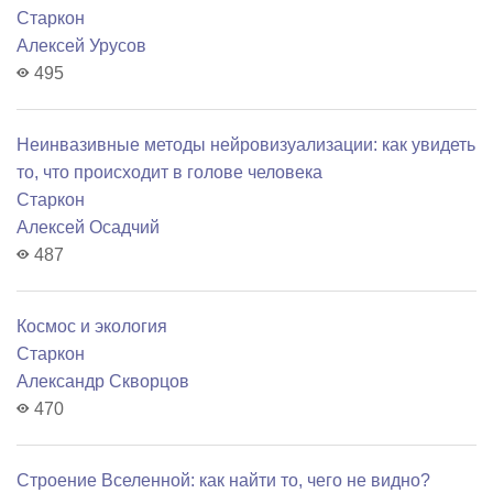
Старкон
Алексей Урусов
495
Неинвазивные методы нейровизуализации: как увидеть
то, что происходит в голове человека
Старкон
Алексей Осадчий
487
Космос и экология
Старкон
Александр Скворцов
470
Строение Вселенной: как найти то, чего не видно?