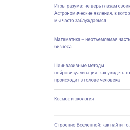
Игры разума: не верь глазам свои
Астрономические явления, в кото
мы часто заблуждаемся
Математика – неотъемлемая част
бизнеса
Неинвазивные методы
нейровизуализации: как увидеть то
происходит в голове человека
Космос и экология
Строение Вселенной: как найти то,