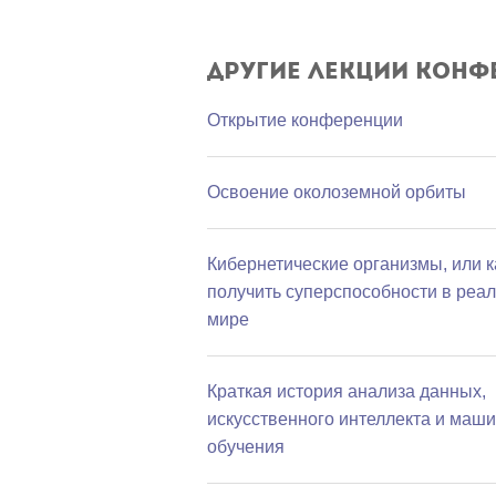
Другие лекции конф
Открытие конференции
Освоение околоземной орбиты
Кибернетические организмы, или к
получить суперспособности в реа
мире
Краткая история анализа данных,
искусственного интеллекта и маш
обучения