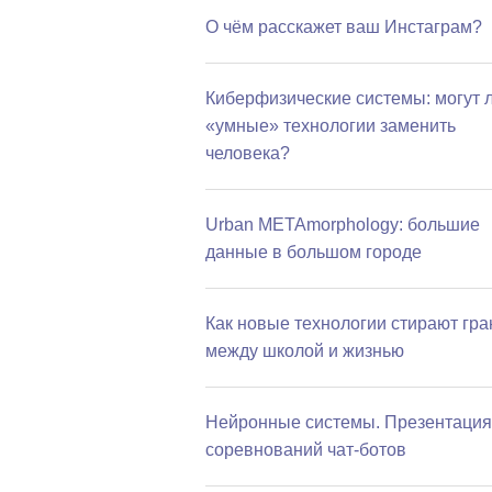
О чём расскажет ваш Инстаграм?
Киберфизические системы: могут 
«умные» технологии заменить
человека?
Urban METAmorphology: большие
данные в большом городе
Как новые технологии стирают гра
между школой и жизнью
Нейронные системы. Презентация
соревнований чат-ботов