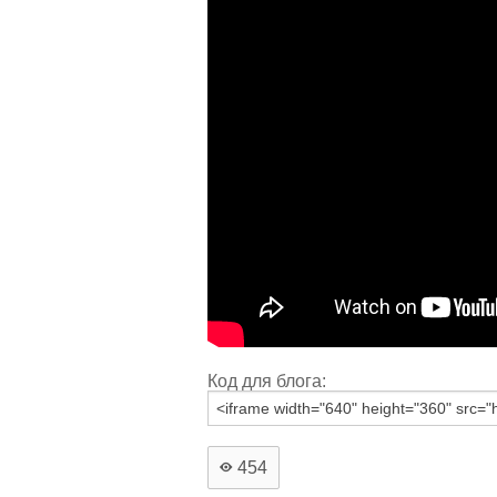
Код для блога:
454