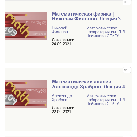
Математическая физика |
Николай Филонов. Лекция 3
Николай
Математичеcкая
Филонов
лаборатория им. П.Л.
Чебышева СПбГУ
Дата записи:
24.09.2021
Математический анализ |
Александр Храбров. Лекция 4
Александр
Математичеcкая
Храбров
лаборатория им. П.Л.
Чебышева СПбГУ
Дата записи:
22.09.2021