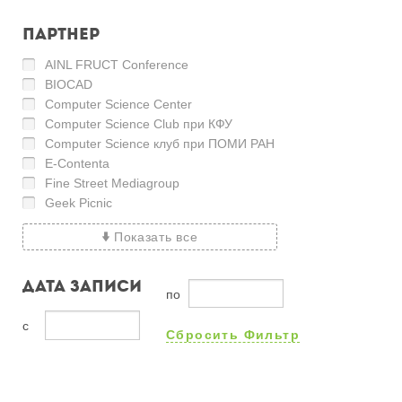
Партнер
AINL FRUCT Conference
BIOCAD
Computer Science Center
Computer Science Club при КФУ
Computer Science клуб при ПОМИ РАН
E-Contenta
Fine Street Mediagroup
Geek Picnic
Показать все
по
с
Сбросить Фильтр